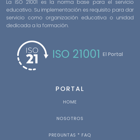
La ISO 21001 es la norma base para el servicio
educativo. Su implementación es requisito para dar
servicio como organización educativa o unidad
dedicada a la formación.
ISO 21001
El Portal
PORTAL
HOME
NOSOTROS
PREGUNTAS * FAQ