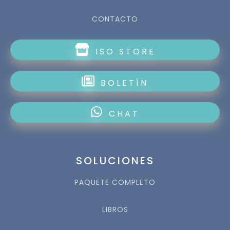
CONTACTO
ISO STORE
BOLETÍN
CHAT
SOLUCIONES
PAQUETE COMPLETO
LIBROS