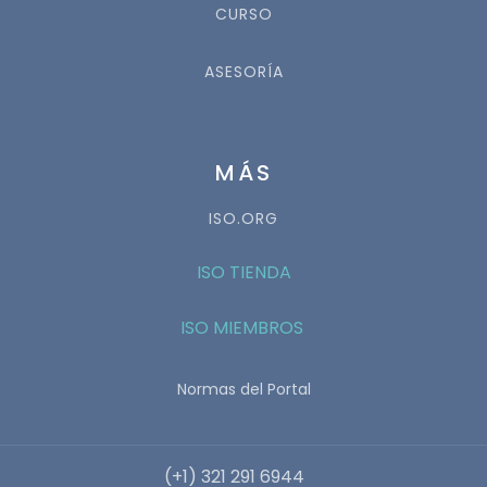
CURSO
ASESORÍA
MÁS
ISO.ORG
ISO TIENDA
ISO MIEMBROS
Normas del Portal
(+1) 321 291 6944