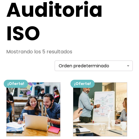
Auditoria
ISO
Mostrando los 5 resultados
¡Oferta!
¡Oferta!