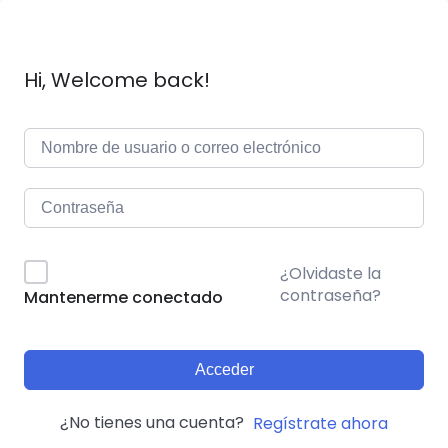
Hi, Welcome back!
Alternative:
¿Olvidaste la
contraseña?
Mantenerme conectado
Acceder
¿No tienes una cuenta?
Regístrate ahora