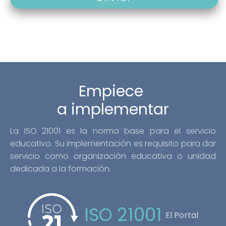
Alternative:
Empiece
a implementar
La ISO 21001 es la norma base para el servicio
educativo. Su implementación es requisito para dar
servicio como organización educativa o unidad
dedicada a la formación.
ISO 21001
El Portal