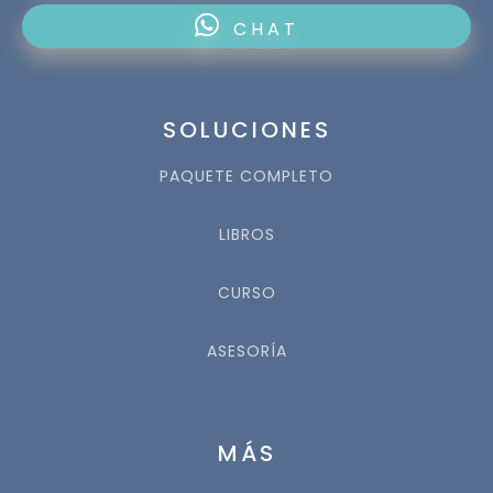
CHAT
SOLUCIONES
PAQUETE COMPLETO
LIBROS
CURSO
ASESORÍA
MÁS