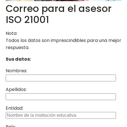
Correo para el asesor
ISO 21001
Nota:
Todos los datos son imprescindibles para una mejor
respuesta.
Sus datos:
Nombres:
Apellidos:
Entidad:
País: