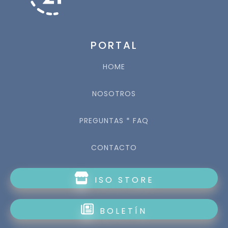
PORTAL
HOME
NOSOTROS
PREGUNTAS * FAQ
CONTACTO
ISO STORE
BOLETÍN