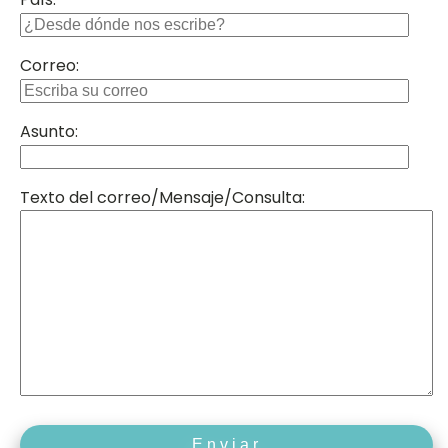
Correo:
Asunto:
Texto del correo/Mensaje/Consulta: