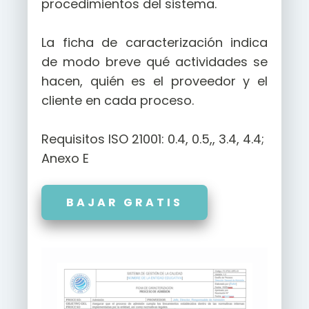
procedimientos del sistema.
La ficha de caracterización indica
de modo breve qué actividades se
hacen, quién es el proveedor y el
cliente en cada proceso.
Requisitos ISO 21001: 0.4, 0.5,, 3.4, 4.4;
Anexo E
BAJAR GRATIS