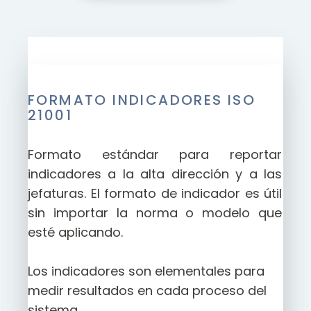
FORMATO INDICADORES ISO
21001
Formato estándar para reportar
indicadores a la alta dirección y a las
jefaturas. El formato de indicador es útil
sin importar la norma o modelo que
esté aplicando.
Los indicadores son elementales para
medir resultados en cada proceso del
sistema.