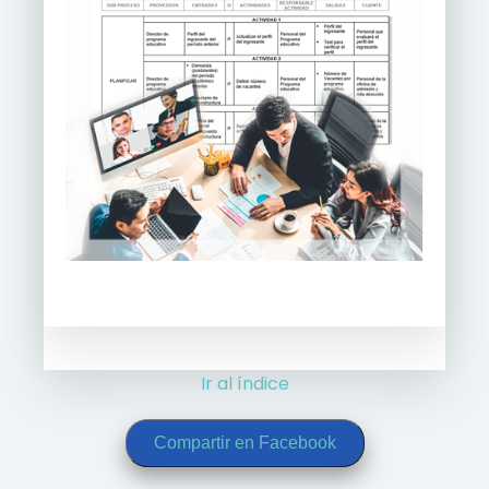
Ir al índice
Compartir en Facebook