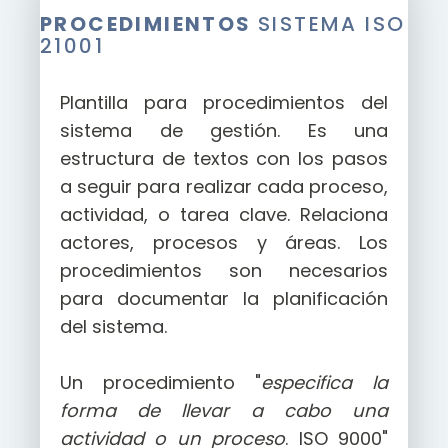
PROCEDIMIENTOS
SISTEMA ISO
21001
Plantilla para procedimientos del
sistema de gestión. Es una
estructura de textos con los pasos
a seguir para realizar cada proceso,
actividad, o tarea clave. Relaciona
actores, procesos y áreas. Los
procedimientos son necesarios
para documentar la planificación
del sistema.
Un procedimiento "
especifica la
forma de llevar a cabo una
actividad o un proceso
. ISO 9000"