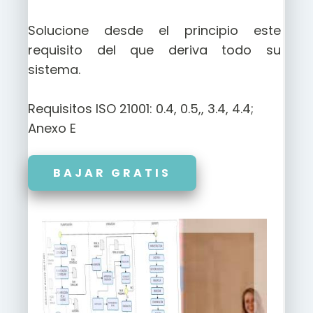
Solucione desde el principio este
requisito del que deriva todo su
sistema.
Requisitos ISO 21001: 0.4, 0.5,, 3.4, 4.4;
Anexo E
BAJAR GRATIS