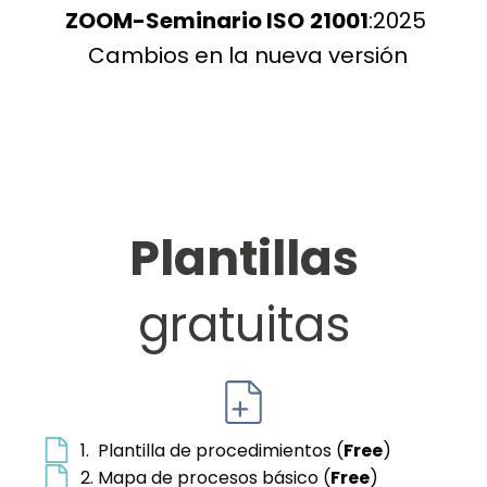
ZOOM-Seminario ISO
21001
:2025
Cambios en la nueva versión
Plantillas
gratuitas
1. Plantilla de procedimientos (
Free
)
2. Mapa de procesos básico (
Free
)