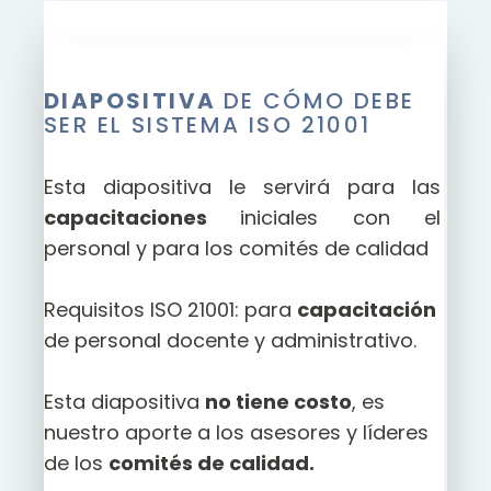
DIAPOSITIVA
DE CÓMO DEBE
SER EL SISTEMA ISO 21001
Esta diapositiva le servirá para las
capacitaciones
iniciales con el
personal y para los comités de calidad
Requisitos ISO 21001: para
capacitación
de personal docente y administrativo.
Esta diapositiva
no tiene costo
, es
nuestro aporte a los asesores y líderes
de los
comités de calidad.