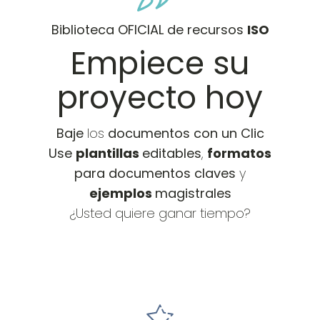
Biblioteca OFICIAL de recursos
ISO
Empiece su
proyecto hoy
Baje
los
documentos con un Clic
Use
plantillas
editables
,
formatos
para documentos claves
y
ejemplos
magistrales
¿Usted quiere ganar tiempo?