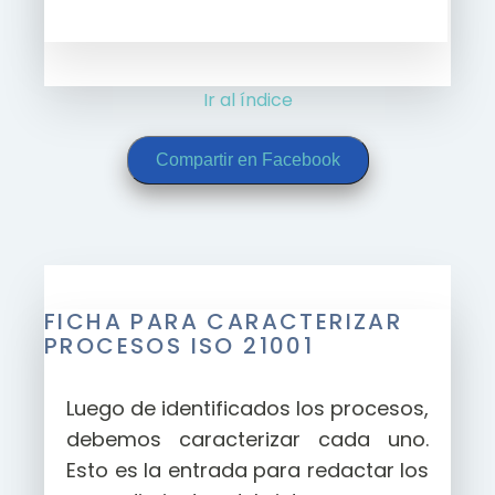
Ir al índice
Compartir en Facebook
FICHA PARA CARACTERIZAR
PROCESOS ISO 21001
Luego de identificados los procesos,
debemos caracterizar cada uno.
Esto es la entrada para redactar los