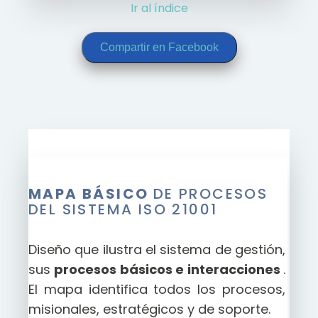
Ir al índice
Compartir en Facebook
MAPA BÁSICO
DE PROCESOS
DEL SISTEMA ISO 21001
Diseño que ilustra el sistema de gestión,
sus
procesos básicos e interacciones
.
El mapa identifica todos los procesos,
misionales, estratégicos y de soporte.