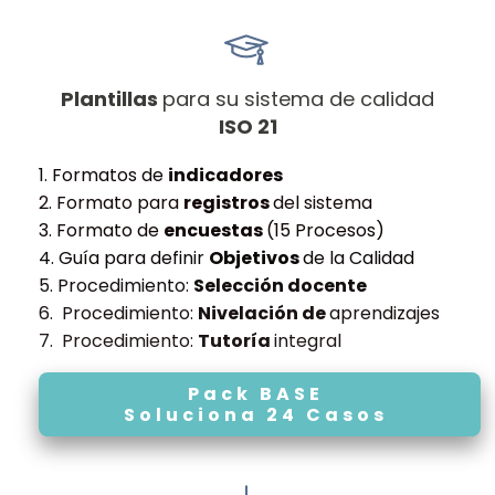
Plantillas
para su sistema de calidad
ISO 21
1. Formatos de
indicadores
2. Formato para
registros
del sistema
3. Formato de
encuestas
(15 Procesos)
4. Guía para definir
Objetivos
de la Calidad
5. Procedimiento:
Selección docente
6. Procedimiento:
Nivelación de
aprendizajes
7. Procedimiento:
Tutoría
integral
Pack BASE
Soluciona 24 Casos