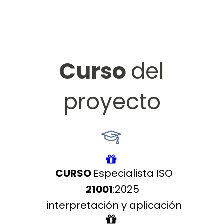
Curso
del
proyecto
CURSO
Especialista ISO
21001
:2025
interpretación y aplicación