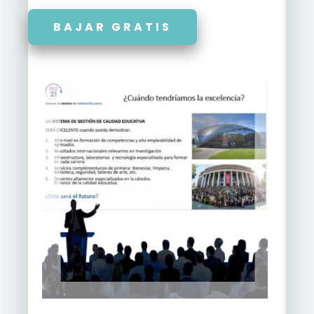
BAJAR GRATIS