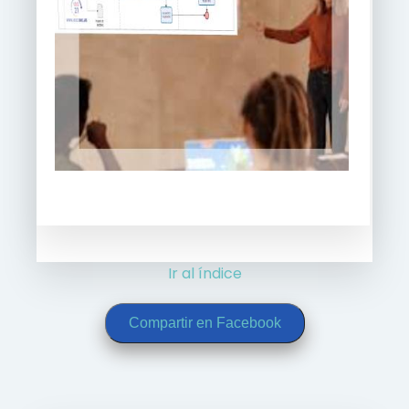
Ir al índice
Compartir en Facebook