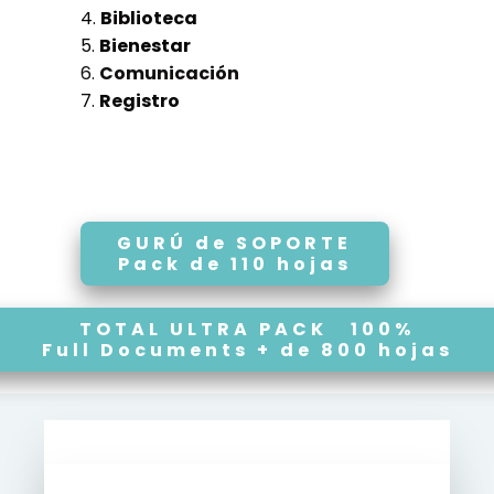
4.
Biblioteca
5.
Bienestar
6.
Comunicación
7.
Registro
GURÚ de SOPORTE
Pack de 110 hojas
TOTAL ULTRA PACK 100%
Full Documents + de 800 hojas