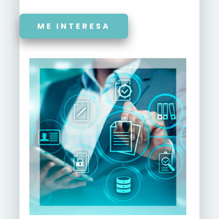
ME INTERESA