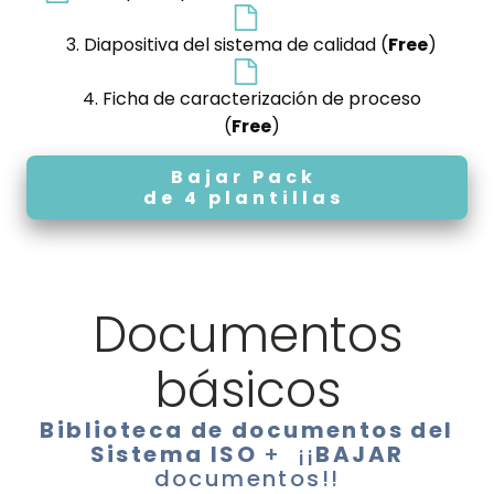
3. Diapositiva del sistema de calidad (
Free
)
4. Ficha de caracterización de proceso
(
Free
)
Bajar Pack
de 4 plantillas
Documentos
básicos
Biblioteca de documentos del
Sistema ISO
+
¡¡
BAJAR
documentos!!