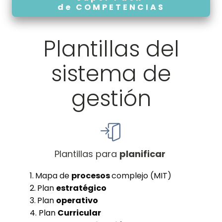
de COMPETENCIAS
Plantillas del
sistema de
gestión
Plantillas para
planificar
1.
Mapa de
procesos
complejo (MIT)
2.
Plan
estratégico
3.
Plan
operativo
4. Plan
Curricular