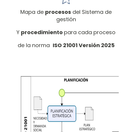
Mapa de
procesos
del Sistema de
gestión
Y
procedimiento
para cada proceso
de la norma
ISO 21001 Versión 2025