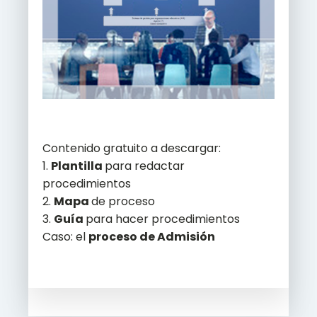
Contenido gratuito a descargar:
1.
Plantilla
para redactar
procedimientos
2.
Mapa
de proceso
3.
Guía
para hacer procedimientos
Caso: el
proceso de Admisión