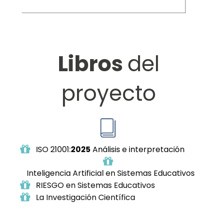
Libros
del
proyecto
ISO 21001:
2025
Análisis e interpretación
Inteligencia Artificial en Sistemas Educativos
RIESGO en Sistemas Educativos
La Investigación Científica