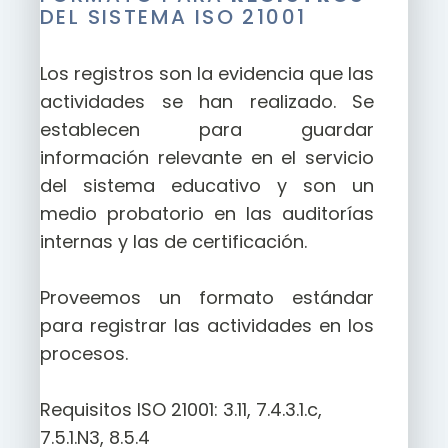
DEL SISTEMA ISO 21001
Los registros son la evidencia que las
actividades se han realizado. Se
establecen para guardar
información relevante en el servicio
del sistema educativo y son un
medio probatorio en las auditorías
internas y las de certificación.
Proveemos un formato estándar
para registrar las actividades en los
procesos.
Requisitos ISO 21001: 3.11, 7.4.3.1.c,
7.5.1.N3, 8.5.4