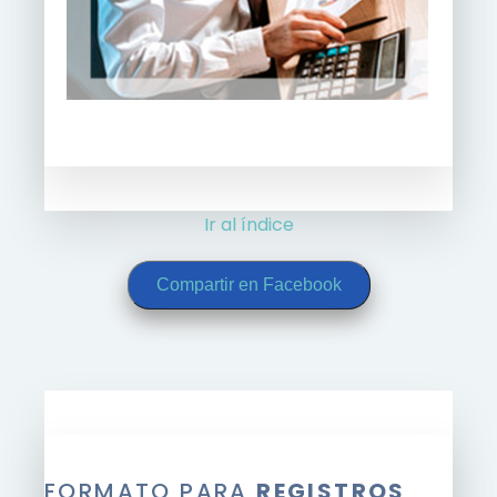
Ir al índice
Compartir en Facebook
FORMATO PARA
REGISTROS