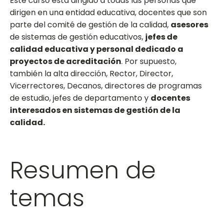
Este curso está dirigido a todas las personas que
dirigen en una entidad educativa, docentes que son
parte del comité de gestión de la calidad,
asesores
de sistemas de gestión educativos,
jefes de
calidad educativa y personal dedicado a
proyectos de acreditación
. Por supuesto,
también la alta dirección, Rector, Director,
Vicerrectores, Decanos, directores de programas
de estudio, jefes de departamento y
docentes
interesados en sistemas de gestión de la
calidad.
Resumen de
temas