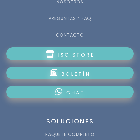
NOSOTROS
PREGUNTAS * FAQ
CONTACTO
ISO STORE
BOLETÍN
CHAT
SOLUCIONES
PAQUETE COMPLETO