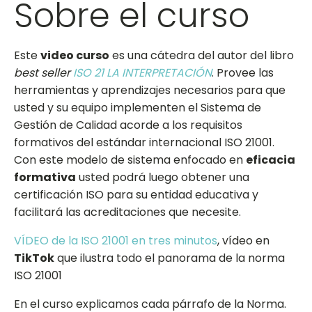
Sobre el curso
Este
video curso
es una cátedra del autor del libro
best seller
ISO 21 LA INTERPRETACIÓN
. Provee las
herramientas y aprendizajes necesarios para que
usted y su equipo implementen el Sistema de
Gestión de Calidad acorde a los requisitos
formativos del estándar internacional ISO 21001.
Con este modelo de sistema enfocado en
eficacia
formativa
usted podrá luego obtener una
certificación ISO para su entidad educativa y
facilitará las acreditaciones que necesite.
VÍDEO de la ISO 21001 en tres minutos
, vídeo en
TikTok
que ilustra todo el panorama de la norma
ISO 21001
En el curso explicamos cada párrafo de la Norma.