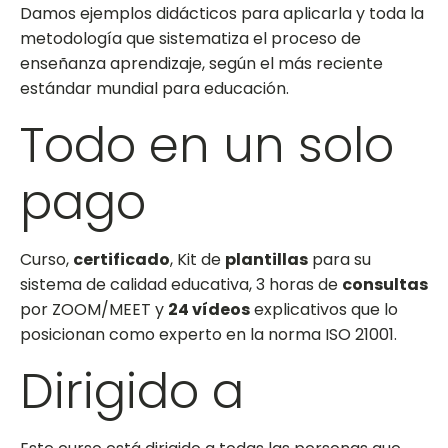
Damos ejemplos didácticos para aplicarla y toda la
metodología que sistematiza el proceso de
enseñanza aprendizaje, según el más reciente
estándar mundial para educación.
Todo en un solo
pago
Curso,
certificado
, Kit de
plantillas
para su
sistema de calidad educativa, 3 horas de
consultas
por ZOOM/MEET y
24 vídeos
explicativos que lo
posicionan como experto en la norma ISO 21001.
Dirigido a