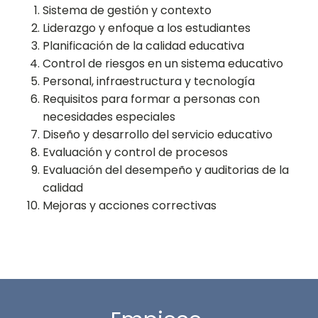
Sistema de gestión y contexto
Liderazgo y enfoque a los estudiantes
Planificación de la calidad educativa
Control de riesgos en un sistema educativo
Personal, infraestructura y tecnología
Requisitos para formar a personas con
necesidades especiales
Diseño y desarrollo del servicio educativo
Evaluación y control de procesos
Evaluación del desempeño y auditorias de la
calidad
Mejoras y acciones correctivas