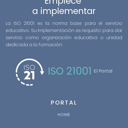
Empiece
a implementar
La ISO 21001 es la norma base para el servicio
educativo. Su implementación es requisito para dar
servicio como organización educativa o unidad
dedicada a la formación.
ISO 21001
El Portal
PORTAL
HOME