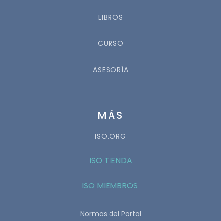
LIBROS
CURSO
ASESORÍA
MÁS
ISO.ORG
ISO TIENDA
ISO MIEMBROS
Normas del Portal