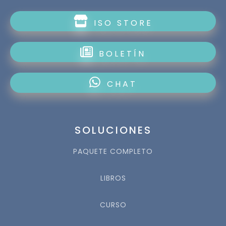
ISO STORE
BOLETÍN
CHAT
SOLUCIONES
PAQUETE COMPLETO
LIBROS
CURSO