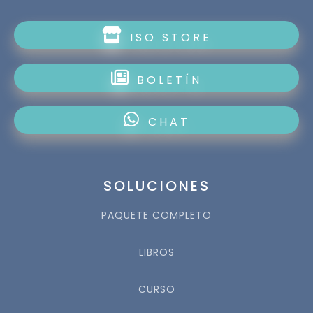
ISO STORE
BOLETÍN
CHAT
SOLUCIONES
PAQUETE COMPLETO
LIBROS
CURSO