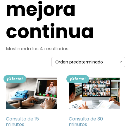
mejora
continua
Mostrando los 4 resultados
¡Oferta!
¡Oferta!
Consulta de 15
Consulta de 30
minutos
minutos