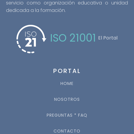
servicio como organización educativa o unidad
dedicada a la formación.
ISO 21001
El Portal
PORTAL
HOME
NOSOTROS
PREGUNTAS * FAQ
CONTACTO