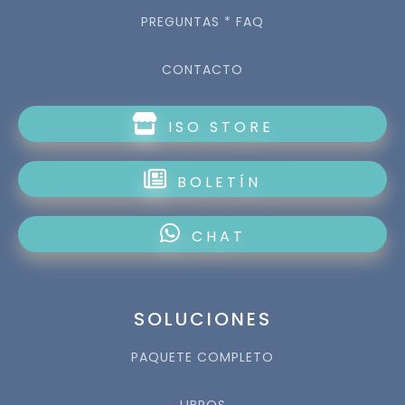
PREGUNTAS * FAQ
CONTACTO
ISO STORE
BOLETÍN
CHAT
SOLUCIONES
PAQUETE COMPLETO