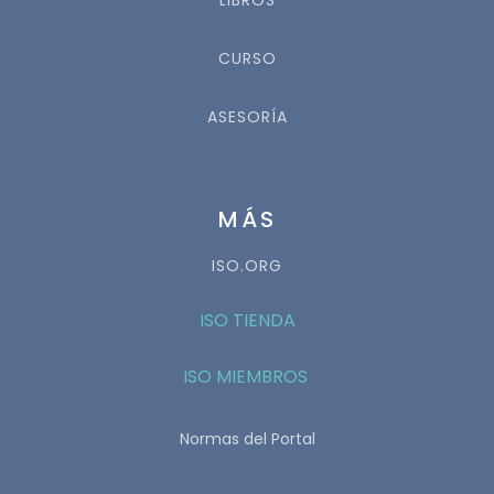
LIBROS
CURSO
ASESORÍA
MÁS
ISO.ORG
ISO TIENDA
ISO MIEMBROS
Normas del Portal