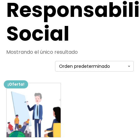
Responsabil
Social
Mostrando el único resultado
¡Oferta!