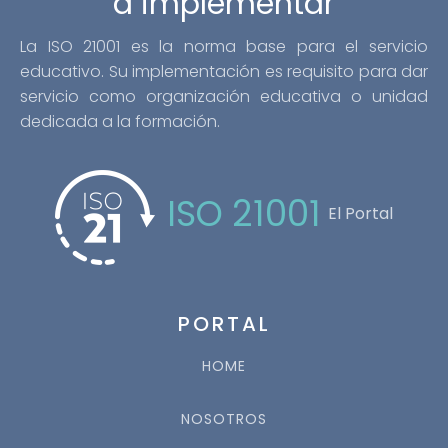
a implementar
La ISO 21001 es la norma base para el servicio
educativo. Su implementación es requisito para dar
servicio como organización educativa o unidad
dedicada a la formación.
ISO 21001
El Portal
PORTAL
HOME
NOSOTROS