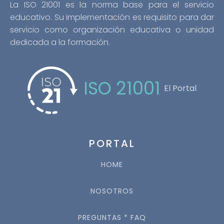
La ISO 21001 es la norma base para el servicio
educativo. Su implementación es requisito para dar
servicio como organización educativa o unidad
dedicada a la formación.
ISO 21001
El Portal
PORTAL
HOME
NOSOTROS
PREGUNTAS * FAQ