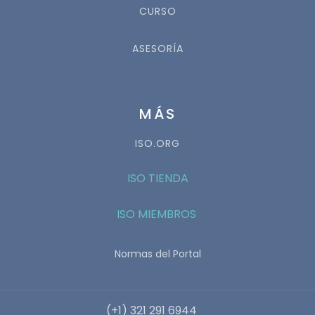
CURSO
ASESORÍA
MÁS
ISO.ORG
ISO TIENDA
ISO MIEMBROS
Normas del Portal
(+1) 321 291 6944