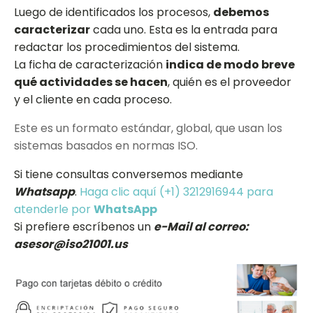
Luego de identificados los procesos,
debemos
caracterizar
cada uno. Esta es la entrada para
redactar los procedimientos del sistema.
La ficha de caracterización
indica de modo breve
qué actividades se hacen
, quién es el proveedor
y el cliente en cada proceso.
Este es un formato estándar, global, que usan los
sistemas basados en normas ISO.
Si tiene consultas conversemos mediante
Whatsapp
.
Haga clic aquí (+1) 3212916944 para
atenderle por
WhatsApp
Si prefiere escríbenos un
e-Mail al correo:
asesor@iso21001.us