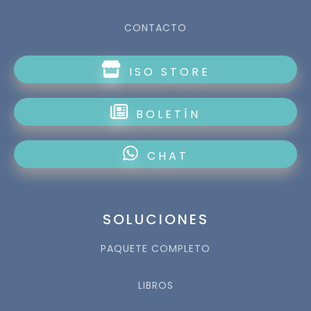
CONTACTO
ISO STORE
BOLETÍN
CHAT
SOLUCIONES
PAQUETE COMPLETO
LIBROS