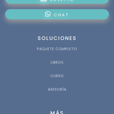
CHAT
SOLUCIONES
PAQUETE COMPLETO
LIBROS
CURSO
ASESORÍA
MÁS