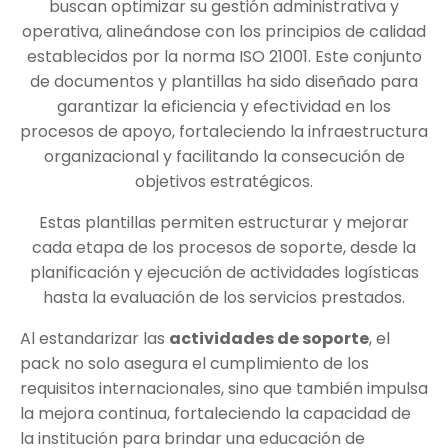
buscan optimizar su gestión administrativa y
operativa, alineándose con los principios de calidad
establecidos por la norma ISO 21001. Este conjunto
de documentos y plantillas ha sido diseñado para
garantizar la eficiencia y efectividad en los
procesos de apoyo, fortaleciendo la infraestructura
organizacional y facilitando la consecución de
objetivos estratégicos.
Estas plantillas permiten estructurar y mejorar
cada etapa de los procesos de soporte, desde la
planificación y ejecución de actividades logísticas
hasta la evaluación de los servicios prestados.
Al estandarizar las
actividades de soporte
, el
pack no solo asegura el cumplimiento de los
requisitos internacionales, sino que también impulsa
la mejora continua, fortaleciendo la capacidad de
la institución para brindar una educación de