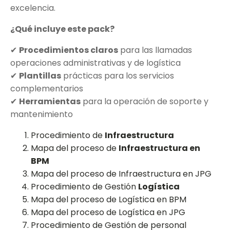
excelencia.
¿Qué incluye este pack?
✔
Procedimientos claros
para las llamadas
operaciones administrativas y de logística
✔
Plantillas
prácticas para los servicios
complementarios
✔
Herramientas
para la operación de soporte y
mantenimiento
Procedimiento de
Infraestructura
Mapa del proceso de
Infraestructura en
BPM
Mapa del proceso de Infraestructura en JPG
Procedimiento de Gestión
Logística
Mapa del proceso de Logística en BPM
Mapa del proceso de Logística en JPG
Procedimiento de Gestión de personal