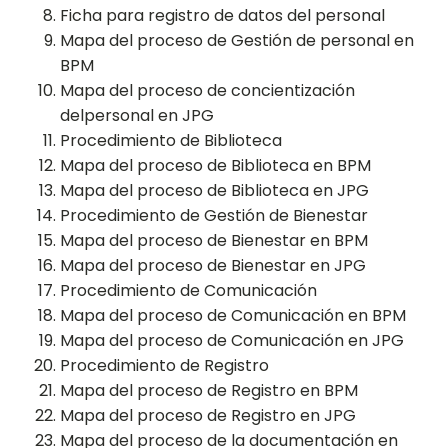
Ficha para registro de datos del personal
Mapa del proceso de Gestión de personal en
BPM
Mapa del proceso de concientización
delpersonal en JPG
Procedimiento de Biblioteca
Mapa del proceso de Biblioteca en BPM
Mapa del proceso de Biblioteca en JPG
Procedimiento de Gestión de Bienestar
Mapa del proceso de Bienestar en BPM
Mapa del proceso de Bienestar en JPG
Procedimiento de Comunicación
Mapa del proceso de Comunicación en BPM
Mapa del proceso de Comunicación en JPG
Procedimiento de Registro
Mapa del proceso de Registro en BPM
Mapa del proceso de Registro en JPG
Mapa del proceso de la documentación en