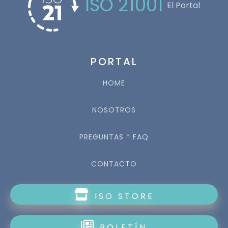
ISO 21001
El Portal
PORTAL
HOME
NOSOTROS
PREGUNTAS * FAQ
CONTACTO
ISO STORE
BOLETÍN