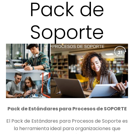
Pack de
Soporte
Pack de Estándares para Procesos de SOPORTE
El Pack de Estándares para Procesos de Soporte es
la herramienta ideal para organizaciones que