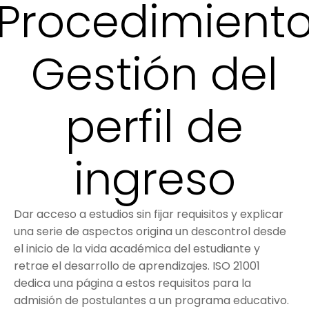
Procedimient
Gestión del
perfil de
ingreso
Dar acceso a estudios sin fijar requisitos y explicar
una serie de aspectos origina un descontrol desde
el inicio de la vida académica del estudiante y
retrae el desarrollo de aprendizajes. ISO 21001
dedica una página a estos requisitos para la
admisión de postulantes a un programa educativo.