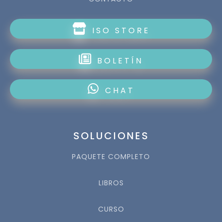
ISO STORE
BOLETÍN
CHAT
SOLUCIONES
PAQUETE COMPLETO
LIBROS
CURSO