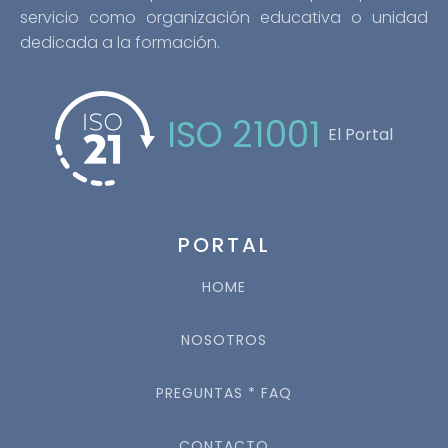
servicio como organización educativa o unidad
dedicada a la formación.
ISO 21001
El Portal
PORTAL
HOME
NOSOTROS
PREGUNTAS * FAQ
CONTACTO