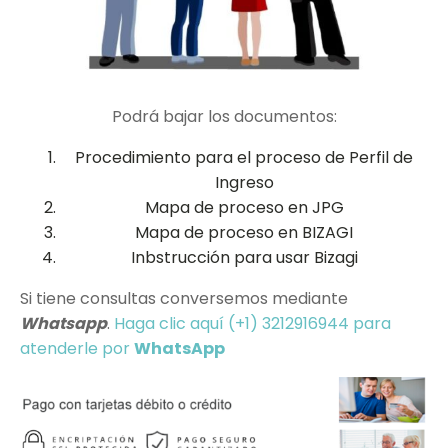
Podrá bajar los documentos:
Procedimiento para el proceso de Perfil de
Ingreso
Mapa de proceso en JPG
Mapa de proceso en BIZAGI
Inbstrucción para usar Bizagi
Si tiene consultas conversemos mediante
Whatsapp
.
Haga clic aquí (+1) 3212916944 para
atenderle por
WhatsApp