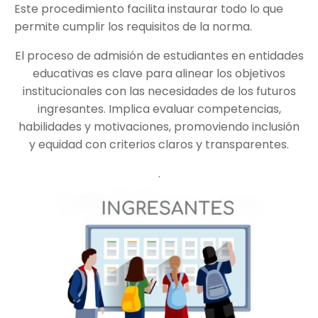
Este procedimiento facilita instaurar todo lo que
permite cumplir los requisitos de la norma.
El proceso de admisión de estudiantes en entidades
educativas es clave para alinear los objetivos
institucionales con las necesidades de los futuros
ingresantes. Implica evaluar competencias,
habilidades y motivaciones, promoviendo inclusión
y equidad con criterios claros y transparentes.
.