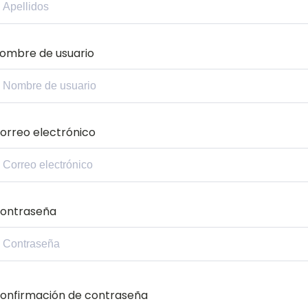
ombre de usuario
orreo electrónico
ontraseña
onfirmación de contraseña