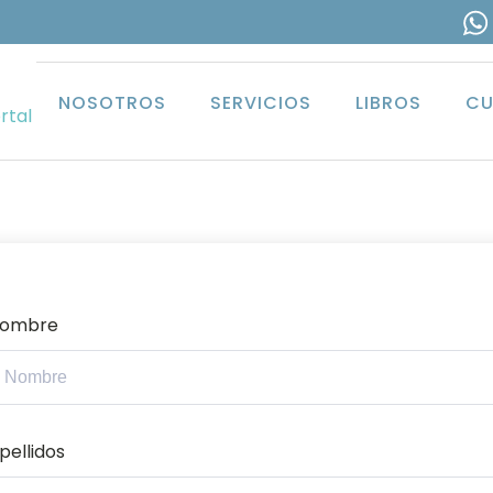
NOSOTROS
SERVICIOS
LIBROS
CU
rtal
ombre
pellidos