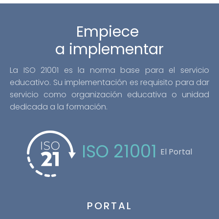
Empiece
a implementar
La ISO 21001 es la norma base para el servicio
educativo. Su implementación es requisito para dar
servicio como organización educativa o unidad
dedicada a la formación.
ISO 21001
El Portal
PORTAL