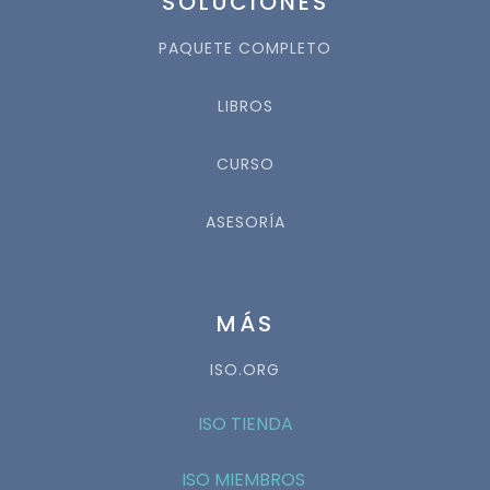
SOLUCIONES
PAQUETE COMPLETO
LIBROS
CURSO
ASESORÍA
MÁS
ISO.ORG
ISO TIENDA
ISO MIEMBROS