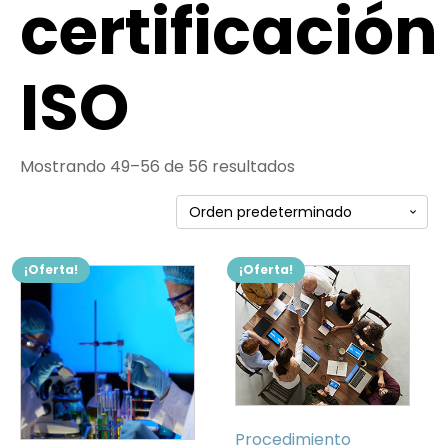
certificación
ISO
Mostrando 49–56 de 56 resultados
¡Oferta!
¡Oferta!
Procedimiento