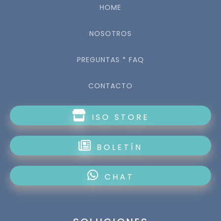
HOME
NOSOTROS
PREGUNTAS * FAQ
CONTACTO
ISO STORE
BOLETÍN
CHAT