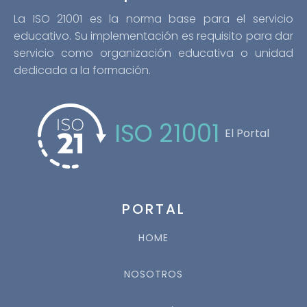
La ISO 21001 es la norma base para el servicio
educativo. Su implementación es requisito para dar
servicio como organización educativa o unidad
dedicada a la formación.
ISO 21001
El Portal
PORTAL
HOME
NOSOTROS