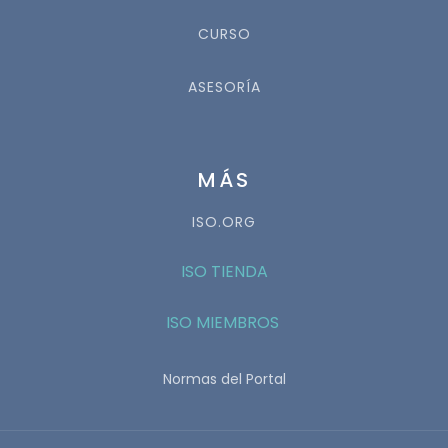
CURSO
ASESORÍA
MÁS
ISO.ORG
ISO TIENDA
ISO MIEMBROS
Normas del Portal