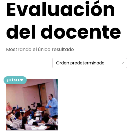
Evaluación
del docente
Mostrando el único resultado
¡Oferta!