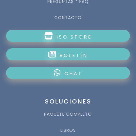
PREGUNTAS * FAQ
CONTACTO
ISO STORE
BOLETÍN
CHAT
SOLUCIONES
PAQUETE COMPLETO
LIBROS