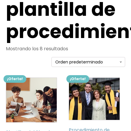
plantilla de
procedimien
Mostrando los 8 resultados
¡Oferta!
¡Oferta!
Procedimiento de