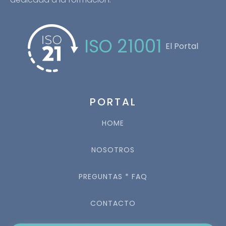
ISO 21001
El Portal
PORTAL
HOME
NOSOTROS
PREGUNTAS * FAQ
CONTACTO