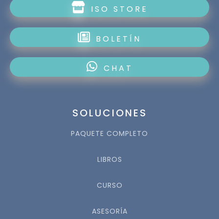
ISO STORE
BOLETÍN
CHAT
SOLUCIONES
PAQUETE COMPLETO
LIBROS
CURSO
ASESORÍA