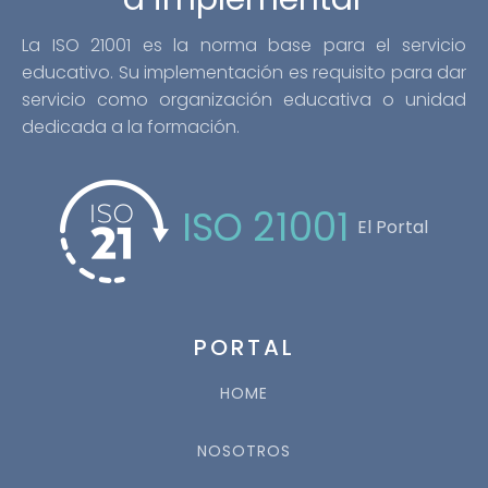
La ISO 21001 es la norma base para el servicio
educativo. Su implementación es requisito para dar
servicio como organización educativa o unidad
dedicada a la formación.
ISO 21001
El Portal
PORTAL
HOME
NOSOTROS