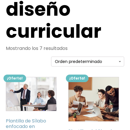
diseño
curricular
Mostrando los 7 resultados
¡Oferta!
¡Oferta!
Plantilla de Sílabo
enfocado en