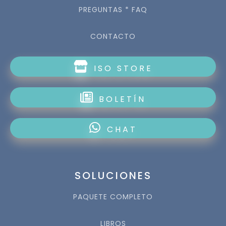
PREGUNTAS * FAQ
CONTACTO
ISO STORE
BOLETÍN
CHAT
SOLUCIONES
PAQUETE COMPLETO
LIBROS